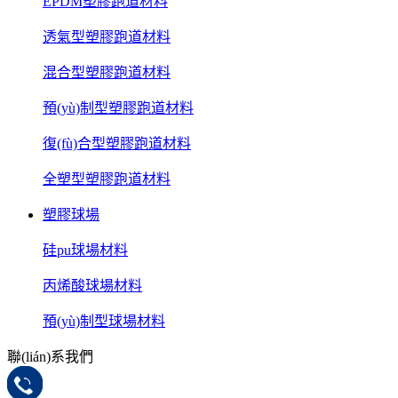
EPDM塑膠跑道材料
透氣型塑膠跑道材料
混合型塑膠跑道材料
預(yù)制型塑膠跑道材料
復(fù)合型塑膠跑道材料
全塑型塑膠跑道材料
塑膠球場
硅pu球場材料
丙烯酸球場材料
預(yù)制型球場材料
聯(lián)系我們