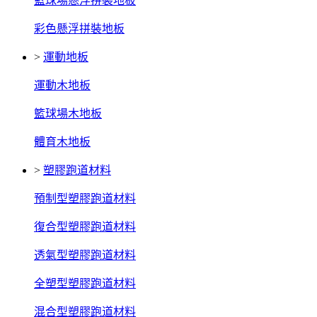
籃球場懸浮拼裝地板
彩色懸浮拼裝地板
>
運動地板
運動木地板
籃球場木地板
體育木地板
>
塑膠跑道材料
預制型塑膠跑道材料
復合型塑膠跑道材料
透氣型塑膠跑道材料
全塑型塑膠跑道材料
混合型塑膠跑道材料