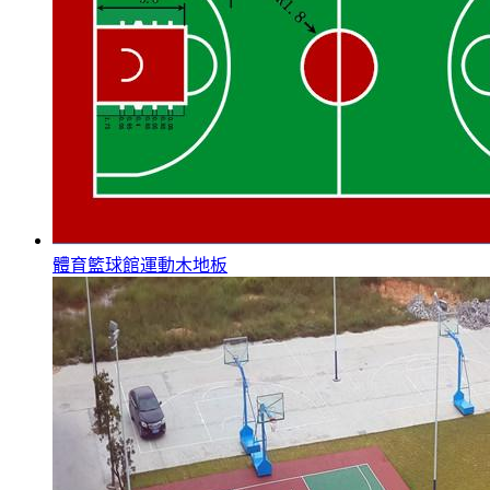
體育籃球館運動木地板