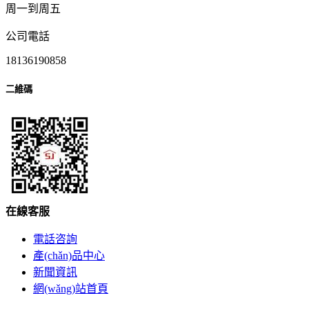
周一到周五
公司電話
18136190858
二維碼
在
線
客
服
電話咨詢
產(chǎn)品中心
新聞資訊
網(wǎng)站首頁