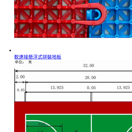
軟連接懸浮式拼裝地板