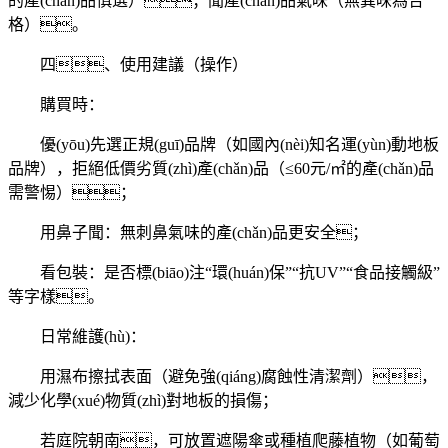
的產(chǎn)品慎選）；聞產(chǎn)品氣味（無異味為合
格）。
四、使用建議（操作）
購買時：
優(yōu)先選正規(guī)品牌（如國內(nèi)知名運(yùn)動地板
品牌），拒絕低價劣質(zhì)產(chǎn)品（≤60元/㎡的產(chǎn)品
需警惕）；
用鼻子聞：無刺鼻氣味的產(chǎn)品更安全；
看包裝：是否標(biāo)注“環(huán)保”“抗UV”“食品接觸級”
等字樣。
日常維護(hù)：
用濕布擦拭表面（避免強(qiáng)腐蝕性清潔劑），
減少化學(xué)物質(zhì)對地板的損傷；
若庭院朝南，可放置遮陽傘或種植爬藤植物（如葡萄