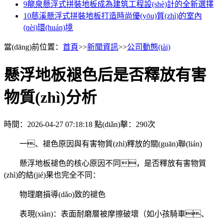
9
龍泉懸浮式拼裝地板成為建筑工程設(shè)計的全新選擇
10
慈溪懸浮式拼裝地板打造時尚優(yōu)質(zhì)的室內
(nèi)環(huán)境
當(dāng)前位置：
首頁
>>
新聞資訊
>>
公司動態(tài)
懸浮地板褪色后是否釋放有害
物質(zhì)分析
時間：2026-04-27 07:18:18
點(diǎn)擊：290次
一、褪色原因與有害物質(zhì)釋放的關(guān)聯(lián)
懸浮地板褪色的核心原因不同，是否釋放有害物質
(zhì)的結(jié)果也完全不同：
物理磨損導(dǎo)致的褪色
表現(xiàn)：表面耐磨層被摩擦破壞（如小孩騎車、