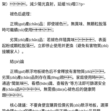
架），減少陽光直射，延緩?fù)噬?/p>
褪色后處理：
正規(guī)產(chǎn)品：即使褪色，無異味、無顆粒脫落
時可繼續(xù)使用；
劣質(zhì)產(chǎn)品：若褪色伴隨異味、表面
起粉或顆粒脫落，立即停止使用并更換（避免有害物質(zhì)
接觸家人）。
結(jié)論
正規(guī)懸浮地板褪色后不會釋放有害物質(zhì)，
劣質(zhì)產(chǎn)品則存在風(fēng)險。家庭使用時，
通過“聞氣味、看標(biāo)識、查報告”等方法即可篩選安全
產(chǎn)品，無需擔(dān)心褪色后的健康問
題。
核心建議：不要貪便宜購買低價劣質(zhì)懸浮地板，選擇