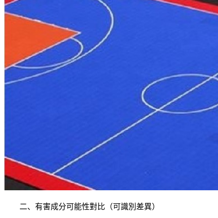
二、有害成分可能性對比（可識別差異）