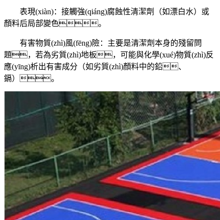
表現(xiàn)：接觸強(qiáng)腐蝕性清潔劑（如漂白水）或
顏料后局部變色。
有害物質(zhì)風(fēng)險：主要是清潔劑本身的殘留問
題，若為劣質(zhì)地板，可能與化學(xué)物質(zhì)反
應(yīng)析出有害成分（如劣質(zhì)顏料中的鉛、
鎘）。