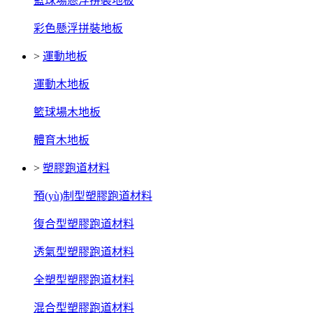
籃球場懸浮拼裝地板
彩色懸浮拼裝地板
>
運動地板
運動木地板
籃球場木地板
體育木地板
>
塑膠跑道材料
預(yù)制型塑膠跑道材料
復合型塑膠跑道材料
透氣型塑膠跑道材料
全塑型塑膠跑道材料
混合型塑膠跑道材料