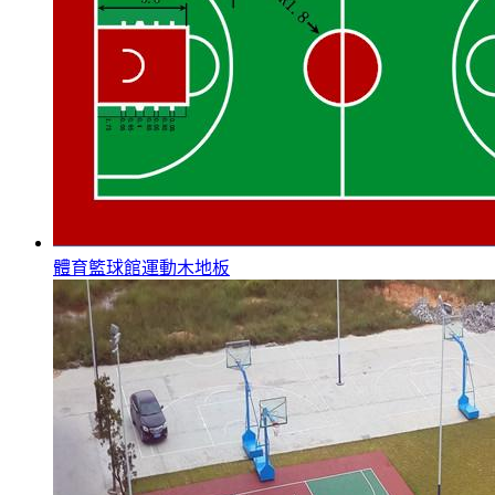
體育籃球館運動木地板