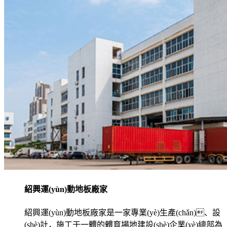
紹興運(yùn)動地板廠家
紹興運(yùn)動地板廠家是一家專業(yè)生產(chǎn)、設
(shè)計，施工于一體的體育場地建設(shè)企業(yè)總部為