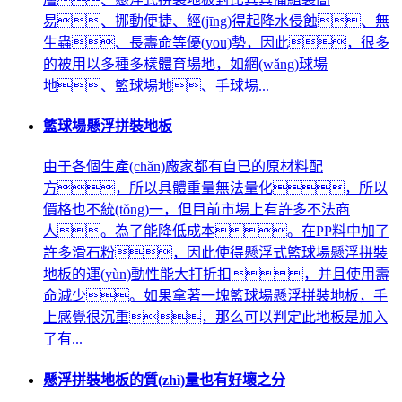
易、挪動便捷、經(jīng)得起降水侵蝕、無
生蟲、長壽命等優(yōu)勢，因此，很多
的被用以多種多樣體育場地，如網(wǎng)球場
地、籃球場地、手球場...
籃球場懸浮拼裝地板
由于各個生產(chǎn)廠家都有自已的原材料配
方，所以具體重量無法量化，所以
價格也不統(tǒng)一，但目前市場上有許多不法商
人。為了能降低成本。在PP料中加了
許多滑石粉，因此使得懸浮式籃球場懸浮拼裝
地板的運(yùn)動性能大打折扣，并且使用壽
命減少。如果拿著一塊籃球場懸浮拼裝地板，手
上感覺很沉重，那么可以判定此地板是加入
了有...
懸浮拼裝地板的質(zhì)量也有好壞之分