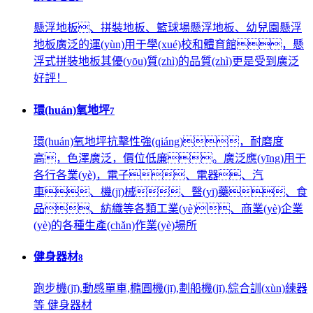
懸浮地板、拼裝地板、籃球場懸浮地板、幼兒園懸浮
地板廣泛的運(yùn)用于學(xué)校和體育館，懸
浮式拼裝地板其優(yōu)質(zhì)的品質(zhì)更是受到廣泛
好評！
環(huán)氧地坪
7
環(huán)氧地坪抗擊性強(qiáng)，耐磨度
高，色澤廣泛，價位低廉。廣泛應(yīng)用于
各行各業(yè)，電子、電器、汽
車、機(jī)械、醫(yī)藥、食
品、紡織等各類工業(yè)、商業(yè)企業
(yè)的各種生產(chǎn)作業(yè)場所
健身器材
8
跑步機(jī),動感單車,橢圓機(jī),劃船機(jī),綜合訓(xùn)練器
等 健身器材