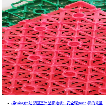
揚(yáng)州幼兒園室外塑膠地板：安全環(huán)保的兒童