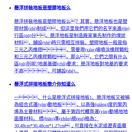
懸浮拼裝地板是塑膠地板么
懸浮拼裝地板是塑膠地板么？其實，懸浮地板也是塑
膠材質(zhì)制成，但這里我們用它們的名字來進(jìn)
行區(qū)分。懸浮地板是制造廠家事先制作的塊狀
材料，鋪設(shè)時只需相互拼裝。塑膠地板一般是指
三元乙丙橡膠，需要現(xiàn)場噴涂橡膠顆粒
和三元乙丙橡膠顆粒。那么，它們之間有什么
區(qū)別呢?地基基礎(chǔ)要求：懸浮地板對地基的要求
不高，可鋪設(shè)...
懸浮式拼接地板簡介你知道么
一、什么是懸浮式拼接地板1、懸浮地板又被稱
為組合式運(yùn)動地板，以高強(qiáng)度的聚丙
烯為主要材料，屬于第四代體育運(yùn)動場地地
面層材料。 標(biāo)準(zhǔn)規(guī)格為：
30.48cm*30.48cm*1.27cm，可直接在水泥或瀝青面層