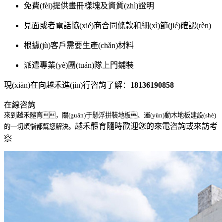
免費(fèi)提供畫冊樣塊及資質(zhì)證明
見面或者電話協(xié)商合同條款和細(xì)節(jié)確認(rèn)
根據(jù)客戶需要生產(chǎn)材料
派遣專業(yè)團(tuán)隊上門鋪裝
現(xiàn)在向越禾進(jìn)行咨詢了解：
18136190858
在線咨詢
來到越禾體育，關(guān)于懸浮拼裝地板、運(yùn)動木地板建設(shè)
越禾體育隨時歡迎您的來電咨詢或來訪考
的一切煩惱都幫您解決。
察