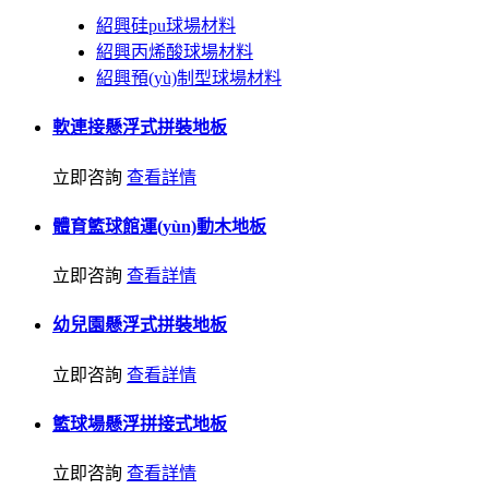
紹興硅pu球場材料
紹興丙烯酸球場材料
紹興預(yù)制型球場材料
軟連接懸浮式拼裝地板
立即咨詢
查看詳情
體育籃球館運(yùn)動木地板
立即咨詢
查看詳情
幼兒園懸浮式拼裝地板
立即咨詢
查看詳情
籃球場懸浮拼接式地板
立即咨詢
查看詳情